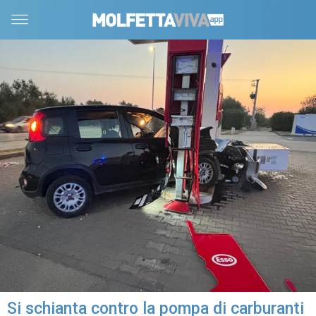
Si schianta contro la pompa di carburanti