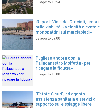
08 agosto 10:54
iReport: Viale dei Crociati, timori
sulla viabilità: «Velocità elevate e
monopattini sui marciapiedi»
08 agosto 09:00
Pugliese ancora con la
Pallacanestro Molfetta «per
ripagare la fiducia»
08 agosto 13:00
"Estate Sicuri", ad agosto
assistenza sanitaria e servizi di
supporto sulle spiagge libere