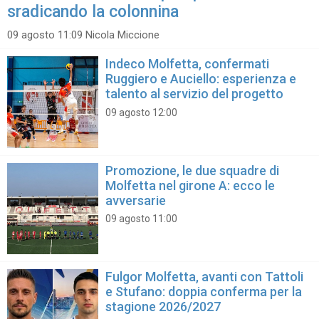
sradicando la colonnina
09 agosto 11:09 Nicola Miccione
Indeco Molfetta, confermati
Ruggiero e Auciello: esperienza e
talento al servizio del progetto
09 agosto 12:00
Promozione, le due squadre di
Molfetta nel girone A: ecco le
avversarie
09 agosto 11:00
Fulgor Molfetta, avanti con Tattoli
e Stufano: doppia conferma per la
stagione 2026/2027