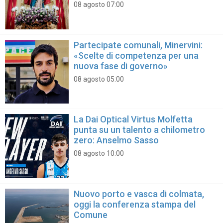
08 agosto 07:00
Partecipate comunali, Minervini:
«Scelte di competenza per una
nuova fase di governo»
08 agosto 05:00
La Dai Optical Virtus Molfetta
punta su un talento a chilometro
zero: Anselmo Sasso
08 agosto 10:00
Nuovo porto e vasca di colmata,
oggi la conferenza stampa del
Comune