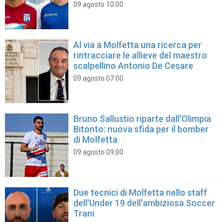
09 agosto 10:00
Al via a Molfetta una ricerca per
rintracciare le allieve del maestro
scalpellino Antonio De Cesare
09 agosto 07:00
Bruno Sallustio riparte dall'Olimpia
Bitonto: nuova sfida per il bomber
di Molfetta
09 agosto 09:00
Due tecnici di Molfetta nello staff
dell'Under 19 dell'ambiziosa Soccer
Trani